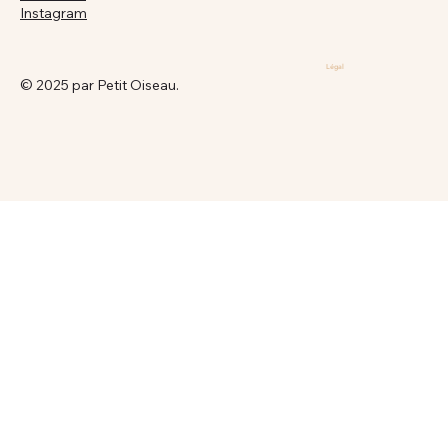
Instagram
Légal
© 2025 par
Petit Oiseau.