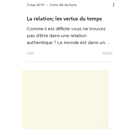
3 mai 2019
2 min de lecture
La relation; les vertus du temps
Comme il est difficile vous ne trouvez