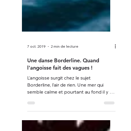
7 oct. 2019
2 min de lecture
Une danse Borderline. Quand