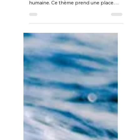
Le deuil dans le confinement
La question du deuil et de la mort sont
indissociables de notre condition
humaine. Ce thème prend une place
particulière dans le confinement