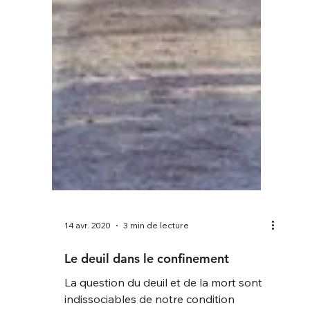
14 avr. 2020
3 min de lecture