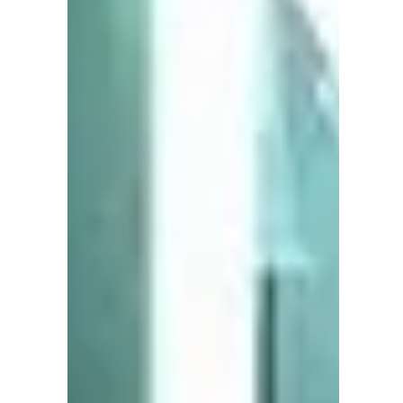
responsabilité ?