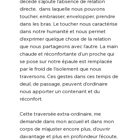
décédé s’ajoute l’absence de relation 
directe,  dans laquelle nous pouvons 
toucher, embrasser, envelopper, prendre 
dans les bras. Le toucher nous caractérise 
dans notre humanité et nous permet 
d’exprimer quelque chose de la relation 
que nous partageons avec l’autre. La main 
chaude et réconfortante d’un proche qui 
se pose sur notre épaule est remplacée 
par le froid de l’isolement que nous 
traversons. Ces gestes dans ces temps de 
deuil, de passage, peuvent d’ordinaire 
nous apporter un contenant et du 
réconfort.
Cette traversée extra-ordinaire, me 
demande dans mon accueil et dans mon 
corps de m’ajuster encore plus, d’ouvrir 
davantage et plus en profondeur l’écoute, 