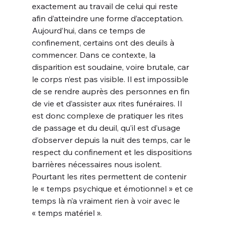
exactement au travail de celui qui reste 
afin d’atteindre une forme d’acceptation.
Aujourd’hui, dans ce temps de 
confinement, certains ont des deuils à 
commencer. Dans ce contexte, la 
disparition est soudaine, voire brutale, car 
le corps n’est pas visible. Il est impossible 
de se rendre auprès des personnes en fin 
de vie et d’assister aux rites funéraires. Il 
est donc complexe de pratiquer les rites 
de passage et du deuil, qu’il est d’usage 
d’observer depuis la nuit des temps, car le 
respect du confinement et les dispositions 
barrières nécessaires nous isolent. 
Pourtant les rites permettent de contenir 
le « temps psychique et émotionnel » et ce 
temps là n’a vraiment rien à voir avec le 
« temps matériel ».