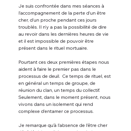
Je suis confrontée dans mes séances à 
l’accompagnement de la perte d’un être 
cher, d’un proche pendant ces jours 
troublés. Il n’y a pas la possibilité de dire 
au revoir dans les dernières heures de vie 
et il est impossible de pouvoir être 
présent dans le rituel mortuaire.
Pourtant ces deux premières étapes nous 
aident à faire le premier pas dans le 
processus de deuil.  Ce temps de rituel, est 
en général un temps de groupe, de 
réunion du clan, un temps du collectif. 
Seulement, dans le moment présent, nous 
vivons dans un isolement qui rend 
complexe d’entamer ce processus.
Je remarque qu’à l’absence de l’être cher 