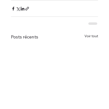
Voir tout
Posts récents