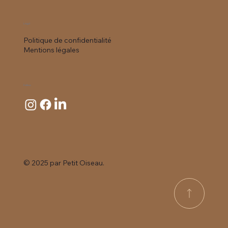
Légal
Politique de confidentialité
Mentions légales
Follow
© 2025 par
Petit Oiseau.