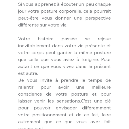
Si vous apprenez à écouter un peu chaque 
jour votre posture corporelle, cela pourrait 
peut-être vous donner une perspective 
différente sur votre vie.
Votre histoire passée se rejoue 
inévitablement dans votre vie présente et 
votre corps peut garder la même posture 
que celle que vous aviez à l’origine. Pour 
autant ce que vous vivez dans le présent 
est autre.
Je vous invite à prendre le temps de 
ralentir pour avoir une meilleure 
conscience de votre posture et pour 
laisser venir les sensations.C’est une clé 
pour pouvoir envisager différemment 
votre positionnement et de ce fait, faire 
autrement que ce que vous avez fait 
auparavant.